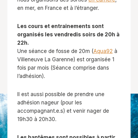
en mer, en France et à l’étranger.
Les cours et entrainements sont
organisés les vendredis soirs de 20h à
22h.
Une séance de fosse de 20m (
Aqua92
à
Villeneuve La Garenne) est organisée 1
fois par mois (Séance comprise dans
l’adhésion).
Il est aussi possible de prendre une
adhésion nageur (pour les
accompagnant.e.s) et venir nager de
19h30 à 20h30.
Les baptêmes sont possibles à partir