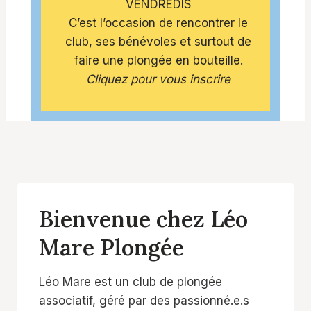
VENDREDIS
C’est l’occasion de rencontrer le
club, ses bénévoles et surtout de
faire une plongée en bouteille.
Cliquez pour vous inscrire
Bienvenue chez Léo
Mare Plongée
Léo Mare est un club de plongée
associatif, géré par des passionné.e.s