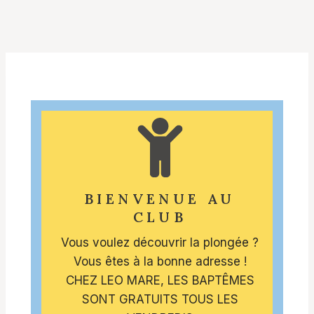
BIENVENUE AU
CLUB
Vous voulez découvrir la plongée ?
Vous êtes à la bonne adresse !
CHEZ LEO MARE, LES BAPTÊMES
SONT GRATUITS TOUS LES