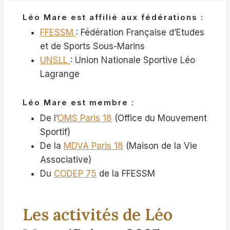
Léo Mare est affilié aux fédérations :
FFESSM
: Fédération Française d’Etudes
et de Sports Sous-Marins
UNSLL
: Union Nationale Sportive Léo
Lagrange
Léo Mare est membre :
De l’
OMS Paris 18
(Office du Mouvement
Sportif)
De la
MDVA Paris 18
(Maison de la Vie
Associative)
Du
CODEP 75
de la FFESSM
Les activités de Léo