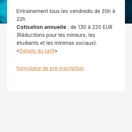
Entrainement tous les vendredis de 20h à
22h
Cotisation annuelle
: de 130 à 220 EUR
(Réductions pour les mineurs, les
étudiants et les minimas sociaux).
<
Détails du tarif
>
Formulaire de pré-inscription