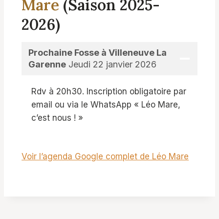
Mare
(Saison 2025-
2026)
Prochaine Fosse à Villeneuve La
Garenne
Jeudi 22 janvier 2026
Rdv à 20h30. Inscription obligatoire par
email ou via le WhatsApp « Léo Mare,
c’est nous ! »
Voir l’agenda Google complet de Léo Mare