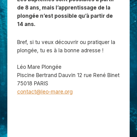
de 8 ans, mais l’apprentissage de la
plongée n’est possible qu’à partir de
14 ans.
Bref, si tu veux découvrir ou pratiquer la
plongée, tu es à la bonne adresse !
Léo Mare Plongée
Piscine Bertrand Dauvin 12 rue René Binet
75018 PARIS
contact@leo-mare.org