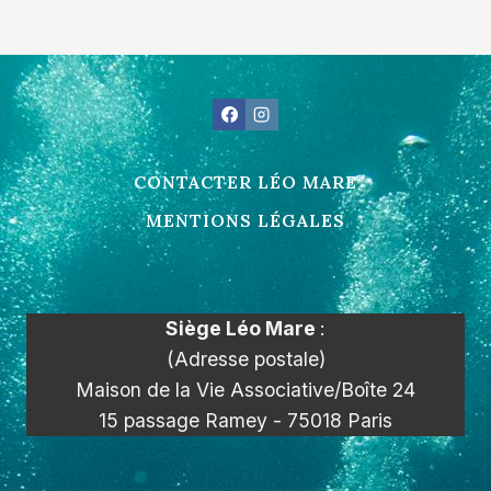
CONTACTER LÉO MARE
MENTIONS LÉGALES
Siège Léo Mare
:
(Adresse postale)
Maison de la Vie Associative/Boîte 24
15 passage Ramey - 75018 Paris