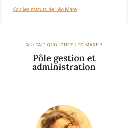
Voir les statuts de Léo Mare
QUI FAIT QUOI CHEZ LÉO MARE ?
Pôle gestion et
administration