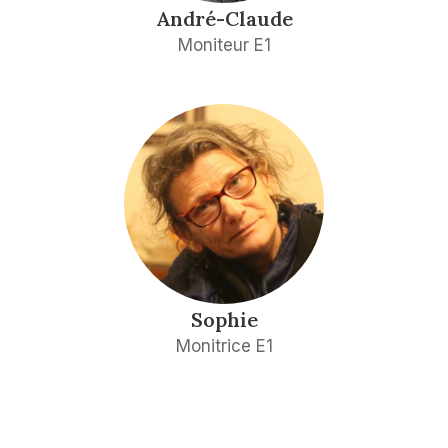
André-Claude
Moniteur E1
Sophie
Monitrice E1