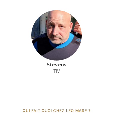
Stevens
TIV
QUI FAIT QUOI CHEZ LÉO MARE ?