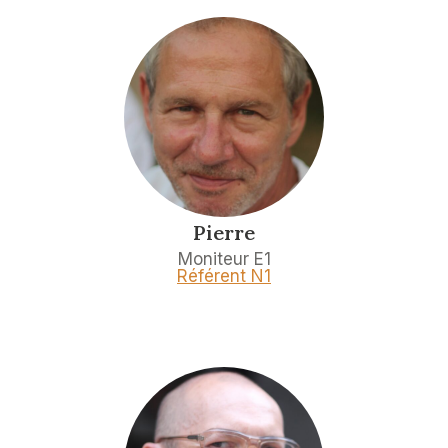
Pierre
Moniteur E1
Référent N1