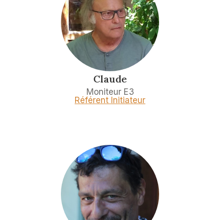
Claude
Moniteur E3
Référent Initiateur