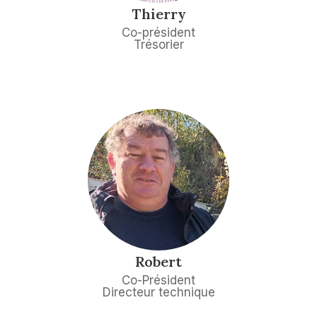
Thierry
Co-président
Trésorier
Robert
Co-Président
Directeur technique