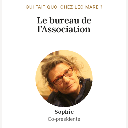
QUI FAIT QUOI CHEZ LÉO MARE ?
Le bureau de
l’Association
Sophie
Co-présidente