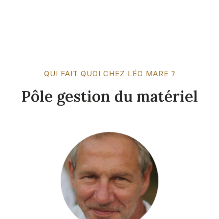
QUI FAIT QUOI CHEZ LÉO MARE ?
Pôle gestion du matériel