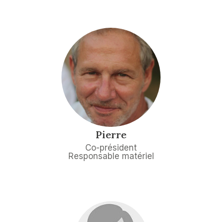
Pierre
Co-président
Responsable matériel