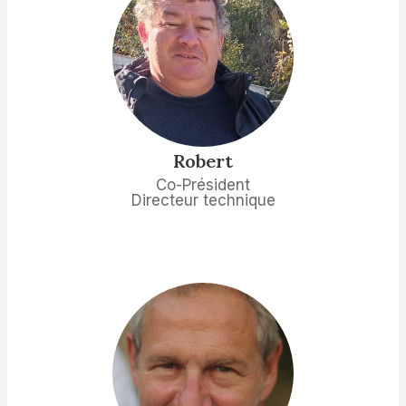
Robert
Co-Président
Directeur technique