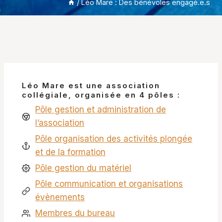
/
Léo Mare : Des bénévoles engagé.e.s
Léo Mare est une association
collégiale, organisée en 4 pôles :
Pôle gestion et administration de
l’association
Pôle organisation des activités plongée
et de la formation
Pôle gestion du matériel
Pôle communication et organisations
évènements
Membres du bureau