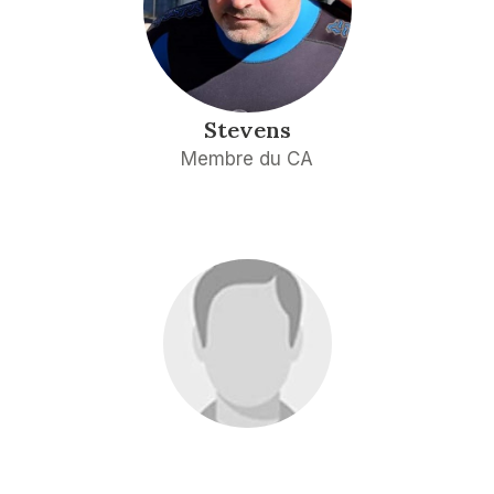
Stevens
Membre du CA