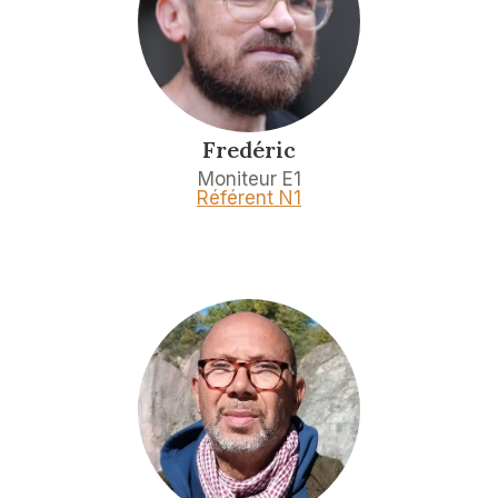
Fredéric
Moniteur E1
Référent N1