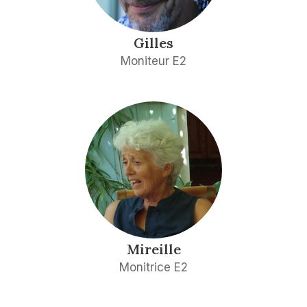
Gilles
Moniteur E2
Mireille
Monitrice E2