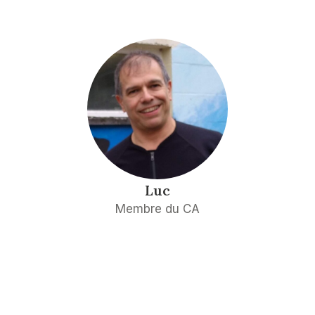
Luc
Membre du CA