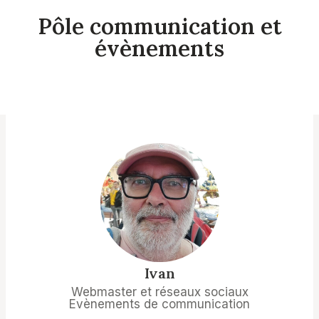
Pôle communication et
évènements
Ivan
Webmaster et réseaux sociaux
Evènements de communication