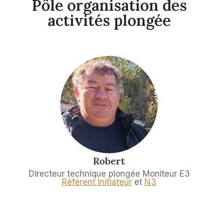
Pôle organisation des
activités plongée
Robert
Directeur technique plongée Moniteur E3
Référent Initiateur
et
N3