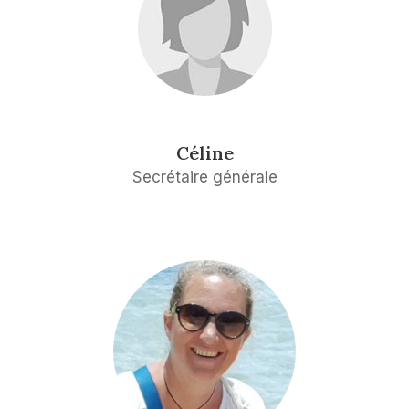
Céline
Secrétaire générale