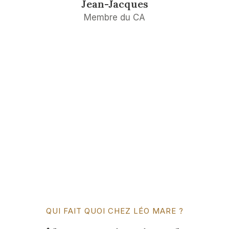
Jean-Jacques
Membre du CA
QUI FAIT QUOI CHEZ LÉO MARE ?