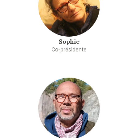
Sophie
Co-présidente