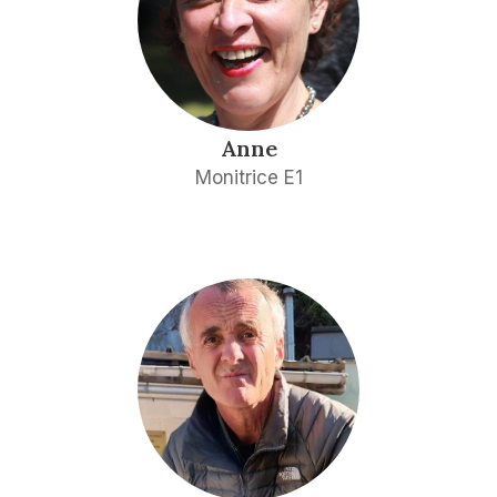
Anne
Monitrice E1