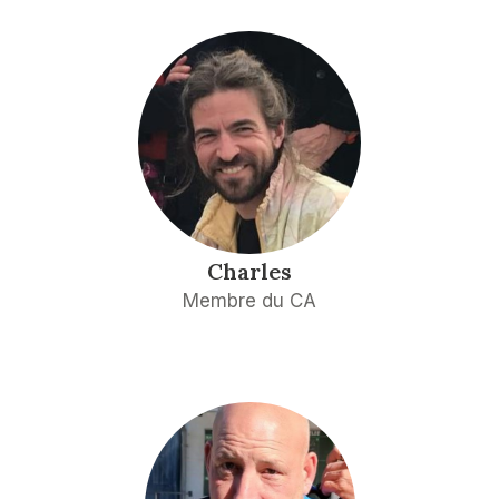
Charles
Membre du CA