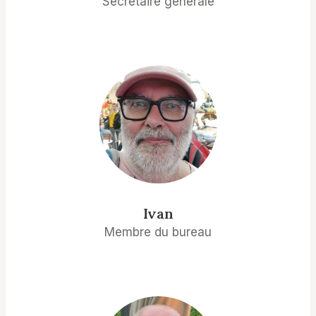
Secrétaire générale
Ivan
Membre du bureau