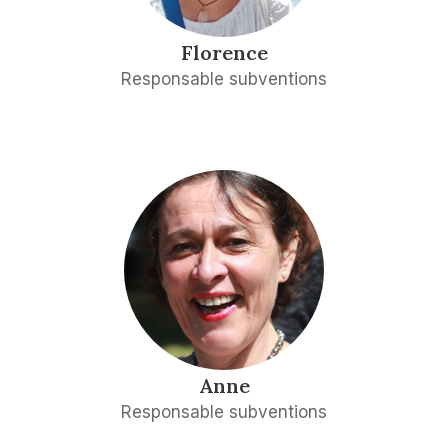
Florence
Responsable subventions
Anne
Responsable subventions