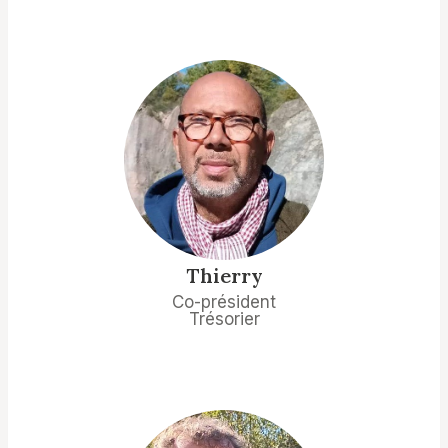
Thierry
Co-président
Trésorier