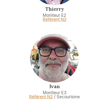
Thierry
Moniteur E2
Référent N2
Ivan
Moniteur E3
Référent N2
/ Secourisme