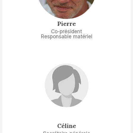
Pierre
Co-président
Responsable matériel
Céline