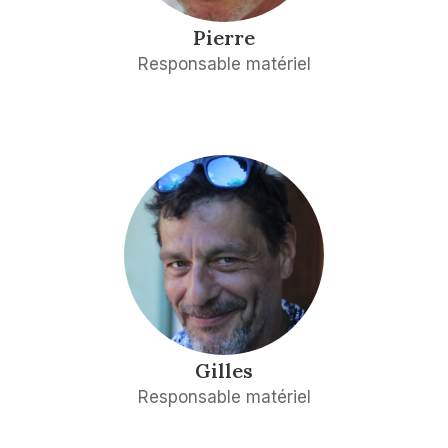
Pierre
Responsable matériel
Gilles
Responsable matériel