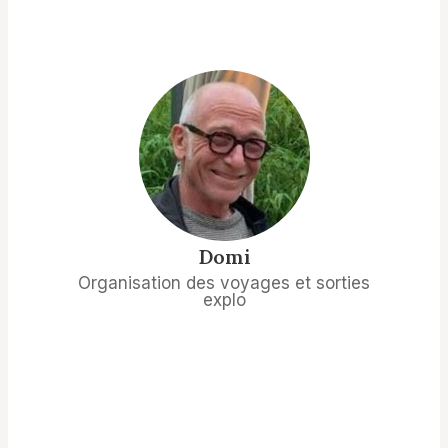
Domi
Organisation des voyages et sorties
explo