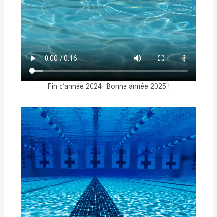
Fin d’année 2024- Bonne année 2025 !