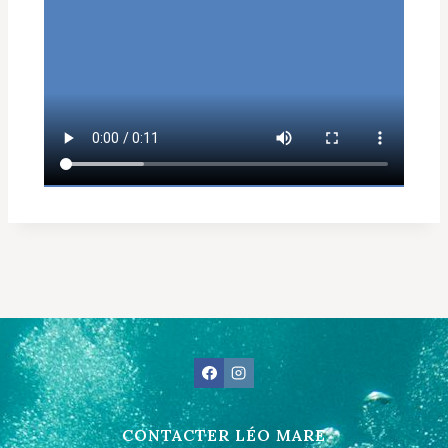
CONTACTER LÉO MARE