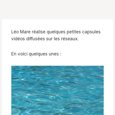
Léo Mare réalise quelques petites capsules
vidéos diffusées sur les réseaux.
En voici quelques unes :