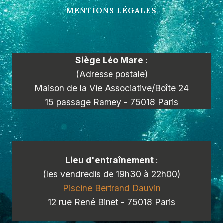
MENTIONS LÉGALES
Siège Léo Mare
:
(Adresse postale)
Maison de la Vie Associative/Boîte 24
15 passage Ramey - 75018 Paris
Lieu d'entraînement
:
(les vendredis de 19h30 à 22h00)
Piscine Bertrand Dauvin
12 rue René Binet - 75018 Paris