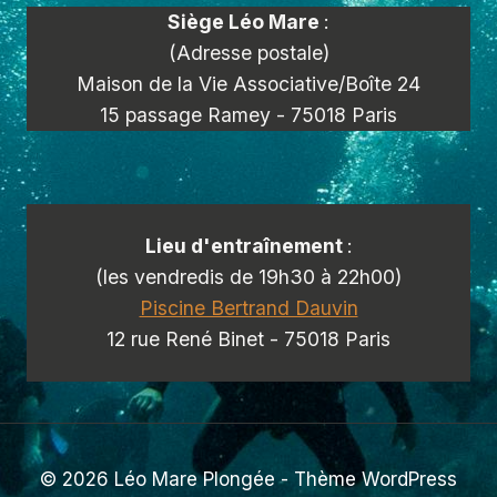
Siège Léo Mare
:
(Adresse postale)
Maison de la Vie Associative/Boîte 24
15 passage Ramey - 75018 Paris
Lieu d'entraînement
:
(les vendredis de 19h30 à 22h00)
Piscine Bertrand Dauvin
12 rue René Binet - 75018 Paris
© 2026 Léo Mare Plongée - Thème WordPress