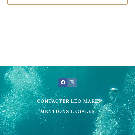
CONTACTER LÉO MARE
MENTIONS LÉGALES