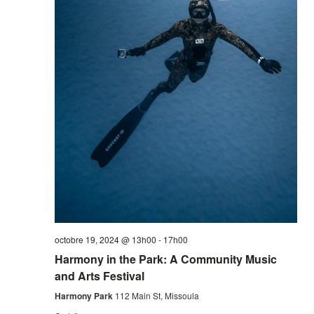
octobre 19, 2024 @ 13h00
-
17h00
Harmony in the Park: A Community Music
and Arts Festival
Harmony Park
112 Main St, Missoula