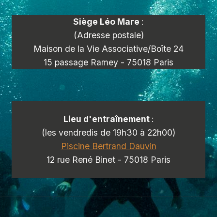
Siège Léo Mare
:
(Adresse postale)
Maison de la Vie Associative/Boîte 24
15 passage Ramey - 75018 Paris
Lieu d'entraînement
:
(les vendredis de 19h30 à 22h00)
Piscine Bertrand Dauvin
12 rue René Binet - 75018 Paris