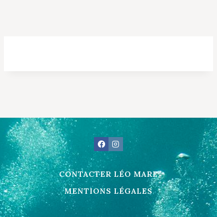
CONTACTER LÉO MARE
MENTIONS LÉGALES